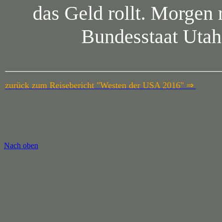
das Geld rollt. Morgen 
Bundesstaat Utah 
zurück zum Reisebericht "Westen der USA 2016" ⇒
Nach oben