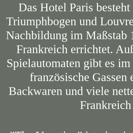
Das Hotel Paris besteht 
Triumphbogen und Louvre. 
Nachbildung im Maßstab 1
Frankreich errichtet. A
Spielautomaten gibt es im
französische Gassen e
Backwaren und viele nett
Frankreich