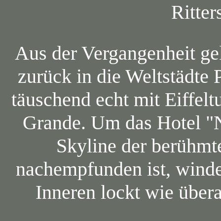
Ritters
Aus der Vergangenheit gel
zurück in die Weltstädte
täuschend echt mit Eiffelt
Grande. Um das Hotel "
Skyline der berühmt
nachempfunden ist, winde
Inneren lockt wie übera