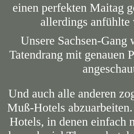
einen perfekten Maitag g
allerdings anfühlte
Unsere Sachsen-Gang w
Tatendrang mit genauen P
angeschaut
Und auch alle anderen zog
Muß-Hotels abzuarbeiten. 
Hotels, in denen einfach 