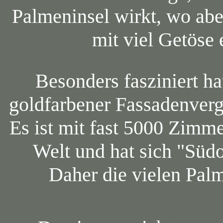
Palmeninsel wirkt, wo abe
mit viel Getöse 
Besonders fasziniert h
goldfarbener Fassadenverg
Es ist mit fast 5000 Zimme
Welt und hat sich "Süd
Daher die vielen Pal