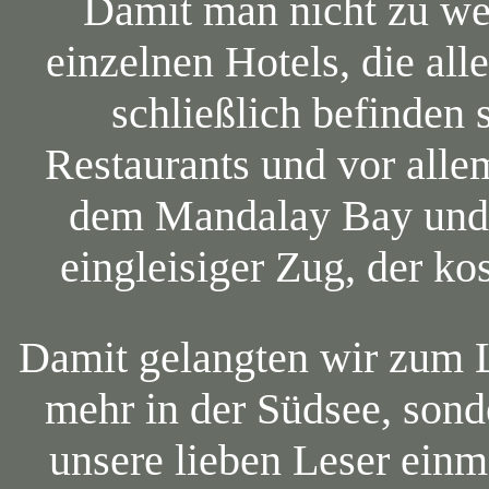
Damit man nicht zu we
einzelnen Hotels, die all
schließlich befinden 
Restaurants und vor alle
dem Mandalay Bay und 
eingleisiger Zug, der ko
Damit gelangten wir zum L
mehr in der Südsee, sond
unsere lieben Leser ein