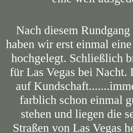
Nach diesem Rundgang d
haben wir erst einmal eine
hochgelegt. Schließlich 
für Las Vegas bei Nacht. 
auf Kundschaft.......im
farblich schon einmal 
stehen und liegen die s
Straßen von Las Vegas h