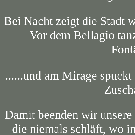
Bei Nacht zeigt die Stadt 
Vor dem Bellagio tan
Fontä
......und am Mirage spuckt
Zusch
Damit beenden wir unsere B
die niemals schläft, wo 