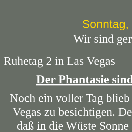
Sonntag,
Wir sind ge
Ruhetag 2 in Las Vegas
Der Phantasie sind
Noch ein voller Tag blie
Vegas zu besichtigen. De
daß in die Wüste Sonne