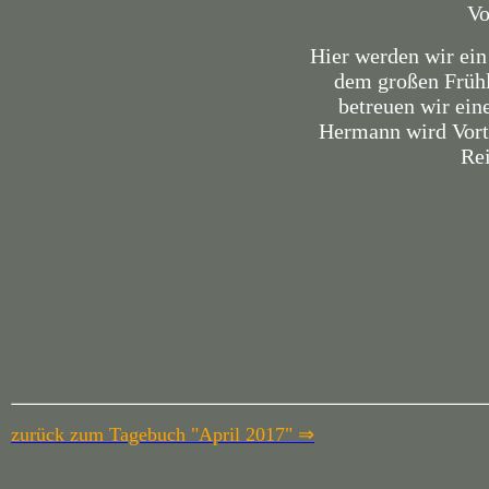
Vo
Hier werden wir ein
dem großen Früh
betreuen wir ei
Hermann wird Vort
Rei
zurück zum Tagebuch "April 2017" ⇒