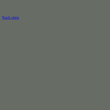
Nach oben