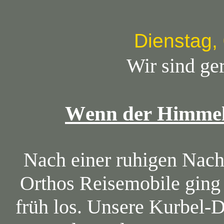
Dienstag, 
Wir sind ge
Wenn der Himmel 
Nach einer ruhigen Nac
Orthos Reisemobile ging
früh los. Unsere Kurbel-D