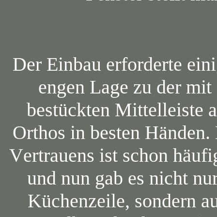
Der Einbau erforderte ein
engen Lage zu der mit
bestückten Mittelleiste
Orthos in besten Händen.
Vertrauens ist schon häufi
und nun gab es nicht nur
Küchenzeile, sondern a