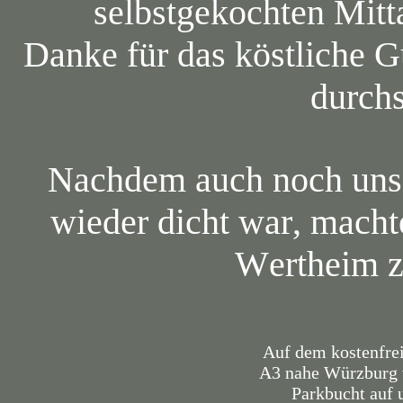
selbstgekochten Mitt
Danke für das köstliche G
durchs
Nachdem auch noch uns
wieder dicht war, mach
Wertheim z
Auf dem kostenfrei
A3 nahe Würzburg 
Parkbucht auf 