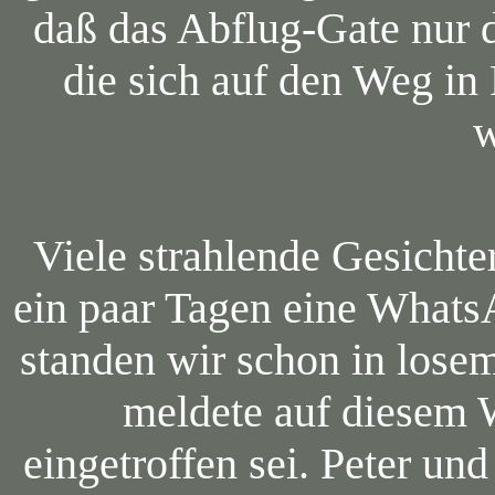
daß das Abflug-Gate nur 
die sich auf den Weg in
w
Viele strahlende Gesichte
ein paar Tagen eine Whats
standen wir schon in lose
meldete auf diesem 
eingetroffen sei. Peter un