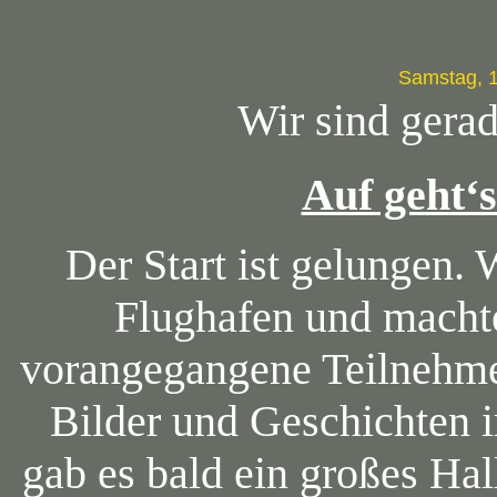
Samstag, 
Wir sind gerad
Auf geht‘s
Der Start ist gelungen. 
Flughafen und macht
vorangegangene Teilnehmer
Bilder und Geschichten 
gab es bald ein großes Ha