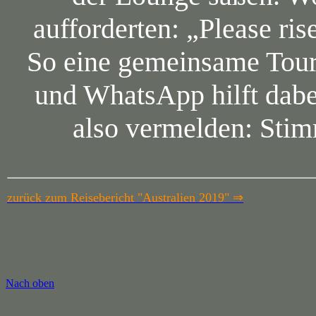
aufforderten: „Please ris
So eine gemeinsame Tour
und WhatsApp hilft dab
also vermelden: Stim
zurück zum Reisebericht "Australien 2019"
⇒
Nach oben