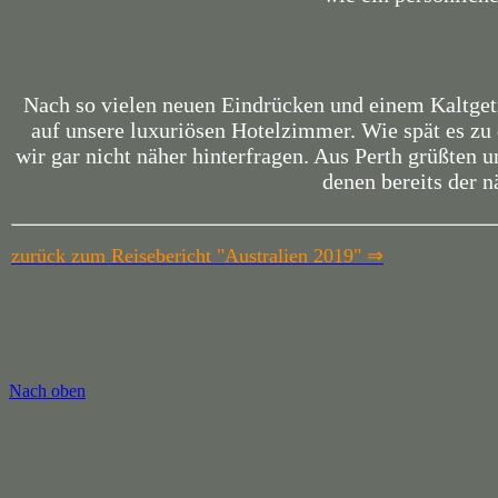
Nach so vielen neuen Eindrücken und einem Kaltgetr
auf unsere luxuriösen Hotelzimmer. Wie spät es zu 
wir gar nicht näher hinterfragen. Aus Perth grüßten u
denen bereits der 
zurück zum Reisebericht "Australien 2019"
⇒
Nach oben