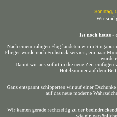
Sonntag, 
Wir sind 
Ist noch heute -
Nach einem ruhigen Flug landeten wir in Singapur i
Flieger wurde noch Frühstück serviert, ein paar Minu
wurde e
Damit wir uns sofort in die neue Zeit einfügen
Hotelzimmer auf dem Bett 
Ganz entspannt schipperten wir auf einer Dschunke 
auf das neue moderne Wahrzeiche
Wir kamen gerade rechtzeitig zu der beeindruckende
wie ein persönlic