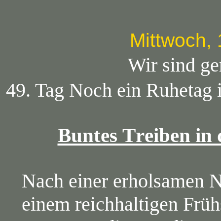
Mittwoch,
Wir sind ge
49. Tag Noch ein Ruhetag 
Buntes Treiben in 
Nach einer erholsamen N
einem reichhaltigen Frü