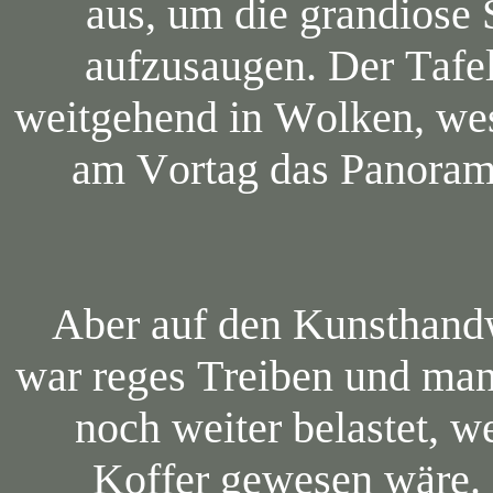
aus, um die grandiose
aufzusaugen. Der Tafel
weitgehend in Wolken, wes
am Vortag das Panoram
Aber auf den Kunsthand
war reges Treiben und manc
noch weiter belastet, 
Koffer gewesen wäre. 