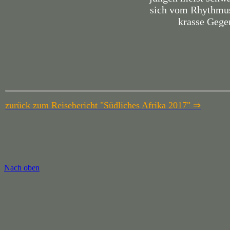
sich vom Rhythmus
krasse Gege
zurück zum Reisebericht "Südliches Afrika 2017" ⇒
Nach oben