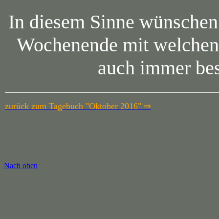
In diesem Sinne wünschen 
Wochenende mit welchen 
auch immer bes
zurück zum Tagebuch "Oktober 2016" ⇒
Nach oben