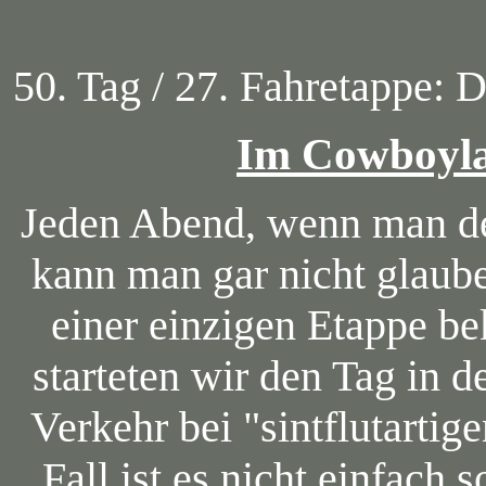
50. Tag / 27. Fahretappe: 
Im Cowboyl
Jeden Abend, wenn man de
kann man gar nicht glaube
einer einzigen Etappe 
starteten wir den Tag in 
Verkehr bei "sintflutarti
Fall ist es nicht einfach 