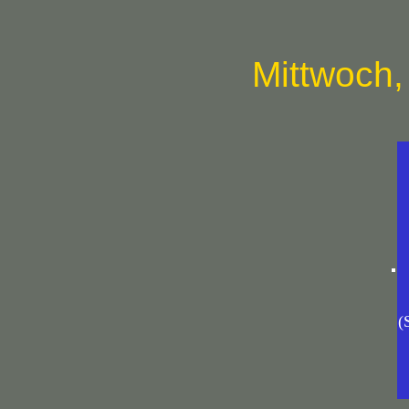
Mittwoch,
(