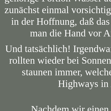
zunächst einmal vorsichtig
in der Hoffnung, daß da
man die Hand vor A
Und tatsächlich! Irgendwa
rollten wieder bei Sonnen
staunen immer, welch
Highways in
Nachdem wir einen 