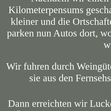
Kilometerpensums geschaf
kleiner und die Ortschaft
parken nun Autos dort, w
w
Wir fuhren durch Weingüt
sie aus den Fernsehs
Dann erreichten wir Luck