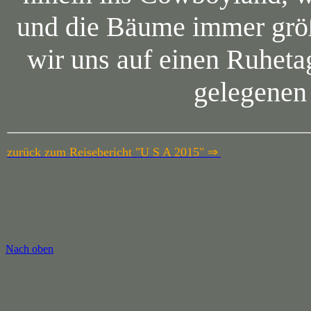
und die Bäume immer größ
wir uns auf einen Ruheta
gelegenen
zurück zum Reisebericht "U S A 2015" ⇒
Nach oben