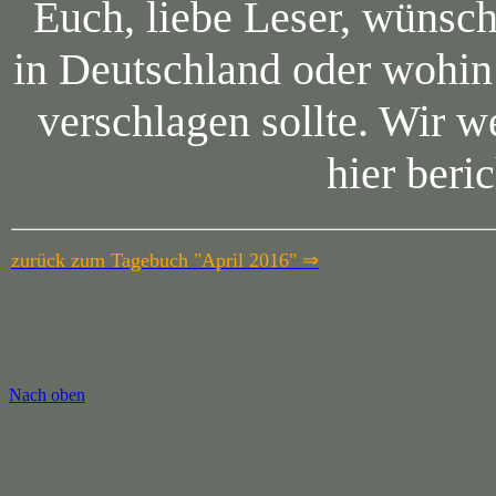
Euch, liebe Leser, wünsc
in Deutschland oder wohin
verschlagen sollte. Wir 
hier beri
zurück zum Tagebuch "April 2016" ⇒
Nach oben