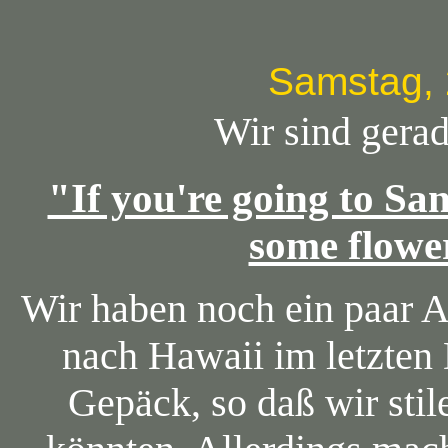
Samstag, 
Wir sind gerad
"If you're going to Sa
some flower
Wir haben noch ein paar 
nach Hawaii im letzten
Gepäck, so daß wir stil