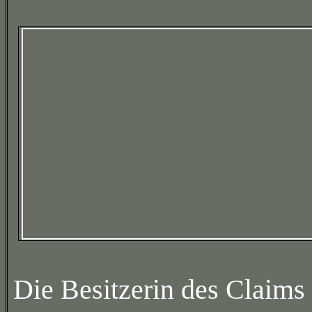
Die Besitzerin des Claims 