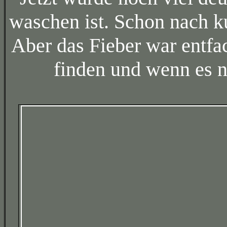
waschen ist. Schon nach ku
Aber das Fieber war entfac
finden und wenn es nu