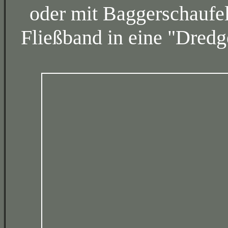
oder mit Baggerschauf
Fließband in eine "Dredg