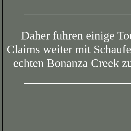
Daher fuhren einige To
Claims weiter mit Schauf
echten Bonanza Creek zu 