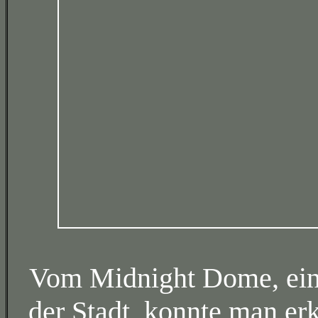
Vom Midnight Dome, ein
der Stadt, konnte man e