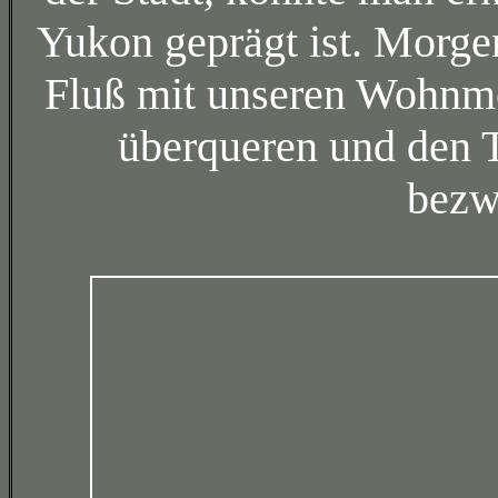
Yukon geprägt ist. Morge
Fluß mit unseren Wohnmo
überqueren und den 
bezwi