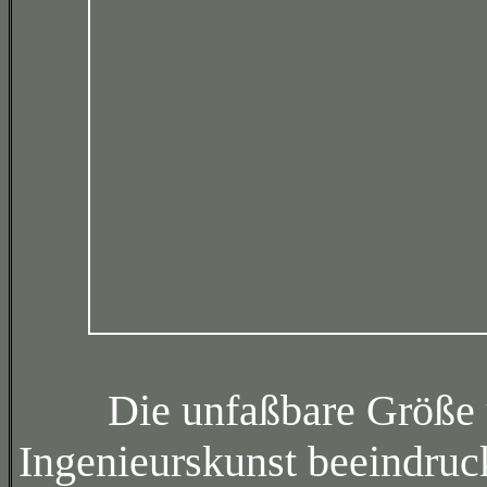
Die unfaßbare Größe 
Ingenieurskunst beeindruc