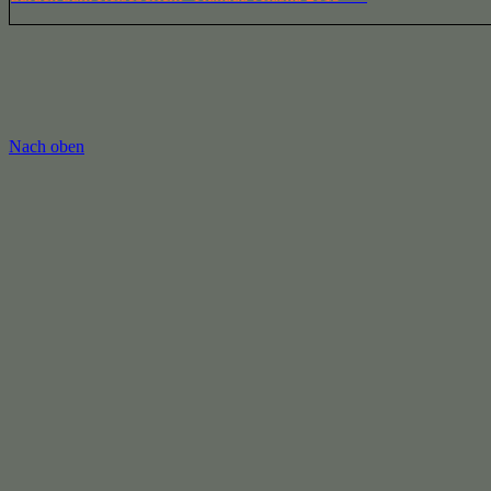
Nach oben