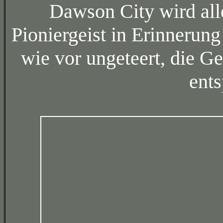
Dawson City wird all
Pioniergeist in Erinnerung
wie vor ungeteert, die 
ent