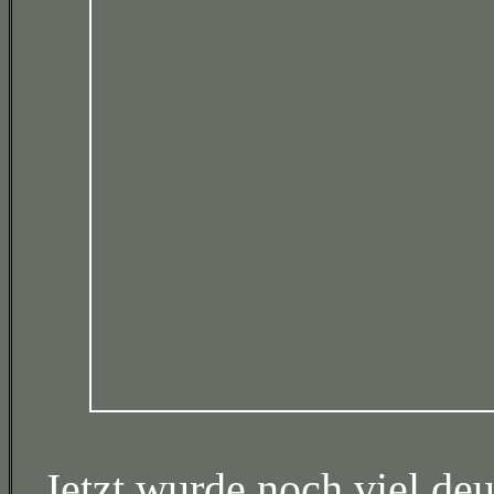
Jetzt wurde noch viel de