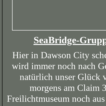
SeaBridge-Grupp
Hier in Dawson City schei
wird immer noch nach Go
natürlich unser Glück 
morgens am Claim 3
Freilichtmuseum noch aus 