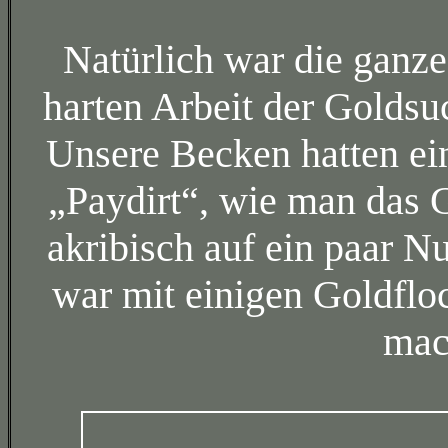
Natürlich war die ganze
harten Arbeit der Goldsu
Unsere Becken hatten ei
„Paydirt“, wie man das 
akribisch auf ein paar N
war mit einigen Goldflo
mac