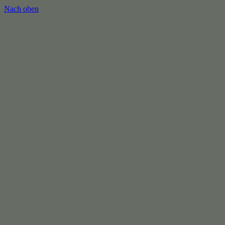
Nach oben