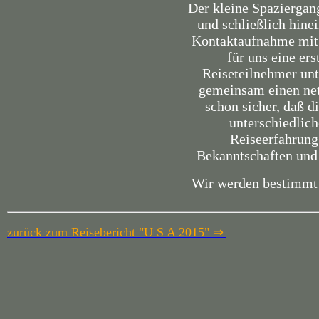
Der kleine Spaziergan
und schließlich hinei
Kontaktaufnahme mit d
für uns eine er
Reiseteilnehmer unt
gemeinsam einen net
schon sicher, daß 
unterschiedlich
Reiseerfahrung 
Bekanntschaften und 
Wir werden bestimmt 
zurück zum Reisebericht "U S A 2015" ⇒