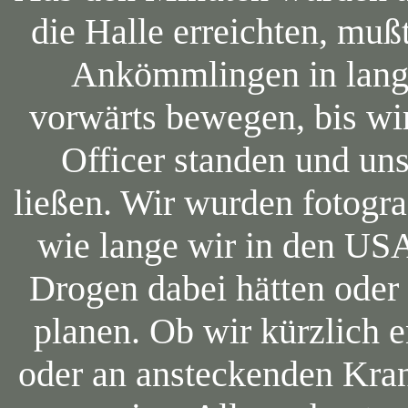
die Halle erreichten, mu
Ankömmlingen in lange
vorwärts bewegen, bis wi
Officer standen und un
ließen. Wir wurden fotogra
wie lange wir in den US
Drogen dabei hätten oder 
planen. Ob wir kürzlich 
oder an ansteckenden Kran