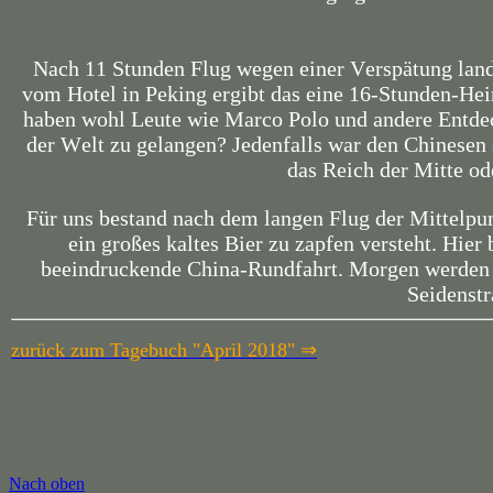
Nach 11 Stunden Flug wegen einer Verspätung lande
vom Hotel in Peking ergibt das eine 16-Stunden-Hei
haben wohl Leute wie Marco Polo und andere Entde
der Welt zu gelangen? Jedenfalls war den Chinesen 
das Reich der Mitte od
Für uns bestand nach dem langen Flug der Mittelp
ein großes kaltes Bier zu zapfen versteht. Hier
beeindruckende China-Rundfahrt. Morgen werden 
Seidenst
zurück zum Tagebuch "April 2018" ⇒
Nach oben