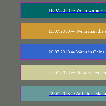
18.07.2018
⇒ Wenn wir unsere
19.07.2018
⇒ Wenn man die Au
20.07.2018
⇒ Wenn in China e
21.07.2018
⇒ Besser nach dem 
22.07.2018
⇒ Auf einer Skala 