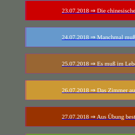
23.07.2018
⇒ Die chinesische
24.07.2018
⇒ Manchmal muß 
25.07.2018
⇒ Es muß im Leben
26.07.2018
⇒ Das Zimmer aus
27.07.2018
⇒ Aus Übung beste