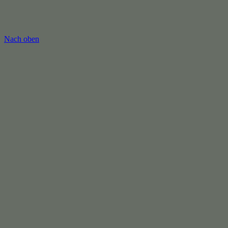
Nach oben