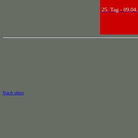
25. Tag - 09.04
Nach oben