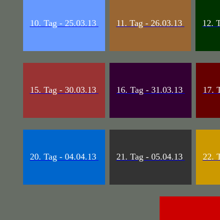
10. Tag - 25.03.13
11. Tag - 26.03.13
12. 
15. Tag - 30.03.13
16. Tag - 31.03.13
17. 
20. Tag - 04.04.13
21. Tag - 05.04.13
22. 