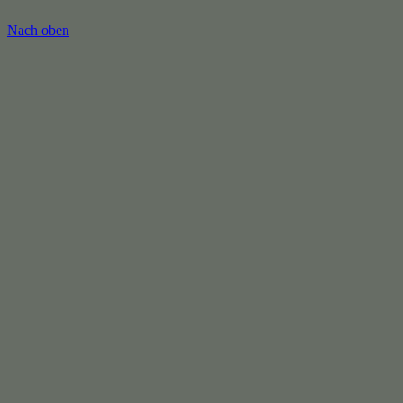
Nach oben