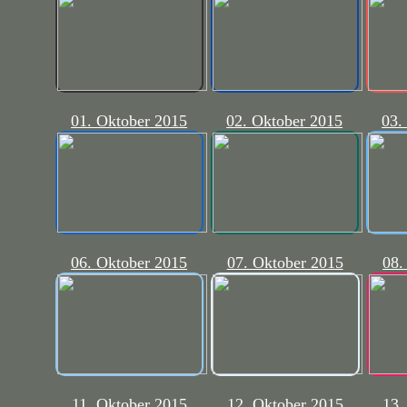
01. Oktober 2015
02. Oktober 2015
03.
06. Oktober 2015
07. Oktober 2015
08.
11. Oktober 2015
12. Oktober 2015
13.