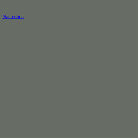
Nach oben