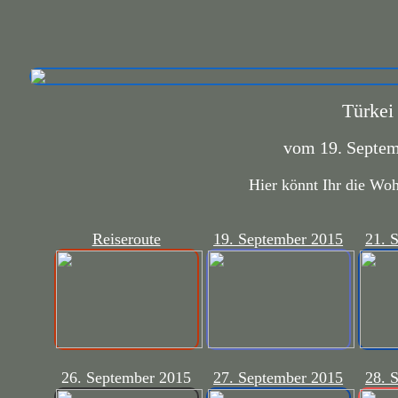
Türkei
vom 19. Septem
Hier könnt Ihr die Wo
Reiseroute
19. September 2015
21. 
26. September 2015
27. September 2015
28. 