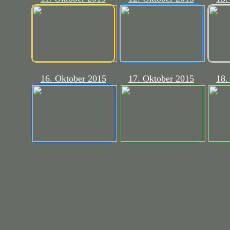
16. Oktober 2015
17. Oktober 2015
18.