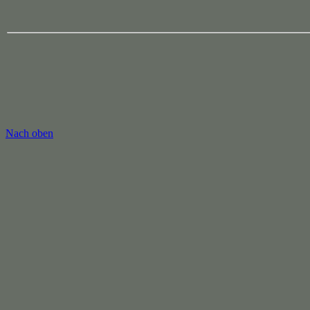
Nach oben