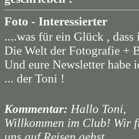
Foto - Interessierter
....was für ein Glück , dass
Die Welt der Fotografie + B
Und eure Newsletter habe i
... der Toni !
Kommentar:
Hallo Toni,
Willkommen im Club! Wir f
uns auf Reisen gehst.