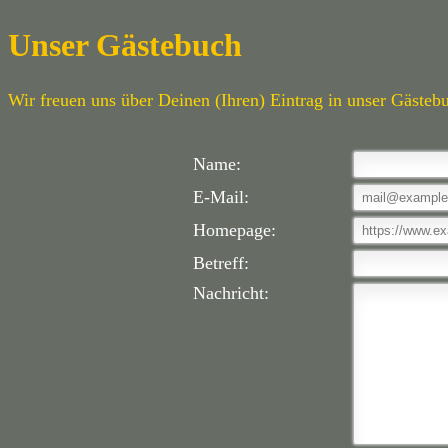
Unser Gästebuch
Wir freuen uns über Deinen (Ihren) Eintrag in unser Gästeb
Name:
E-Mail:
Homepage:
Betreff:
Nachricht: