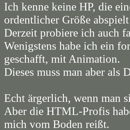
Ich kenne keine HP, die ei
ordentlicher Größe abspielt
Derzeit probiere ich auch f
Wenigstens habe ich ein fo
geschafft, mit Animation.
Dieses muss man aber als 
Echt ärgerlich, wenn man 
Aber die HTML-Profis haben
mich vom Boden reißt.