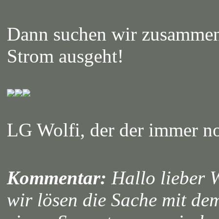
Dann suchen wir zusammen 
Strom ausgeht!
LG Wolfi, der der immer no
Kommentar:
Hallo lieber W
wir lösen die Sache mit de