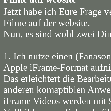
Jetzt habe ich Eure Frage 
Filme auf der website.
Nun, es sind wohl zwei Din
1. Ich nutze einen (Panason
Apple iFrame-Format aufn
Das erleichtert die Bearbe
anderen komaptiblen Anw
iFrame Videos werden mit 