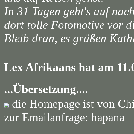
In 31 Tagen geht's auf nach
dort tolle Fotomotive vor 
Bleib dran, es grüßen Ka
Lex Afrikaans hat am 11.
...Übersetzung....
die Homepage ist von Chi
zur Emailanfrage: hapana