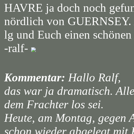
HAVRE ja doch noch gefund
nördlich von GUERNSEY. A
lg und Euch einen schönen
-ralf-
Kommentar:
Hallo Ralf,
das war ja dramatisch. Alle
dem Frachter los sei.
Heute, am Montag, gegen 
schon wieder abgelegt mit