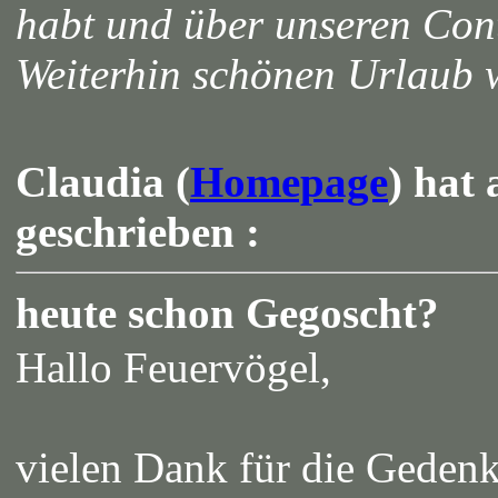
habt und über unseren Con
Weiterhin schönen Urlau
Claudia (
Homepage
) hat
geschrieben :
heute schon Gegoscht?
Hallo Feuervögel,
vielen Dank für die Gedenk