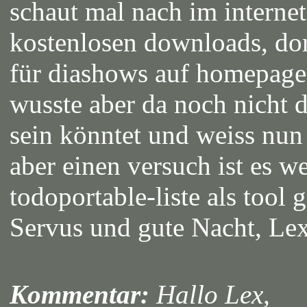
schaut mal nach im internet,
kostenlosen downloads, do
für diashows auf homepagese
wusste aber da noch nicht d
sein könntet und weiss nun 
aber einen versuch ist es we
todoportable-liste als tool 
Servus und gute Nacht, Le
Kommentar:
Hallo Lex,