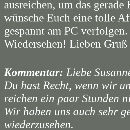
ausreichen, um das gerade 
wünsche Euch eine tolle Af
gespannt am PC verfolgen. 
Wiedersehen! Lieben Gruß
Kommentar:
Liebe Susann
Du hast Recht, wenn wir u
reichen ein paar Stunden ni
Wir haben uns auch sehr ge
wiederzusehen.