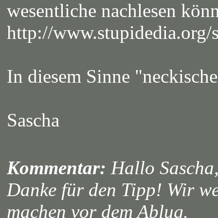
wesentliche nachlesen könn
http://www.stupidedia.org/
In diesem Sinne "neckische
Sascha
Kommentar:
Hallo Sascha
Danke für den Tipp! Wir w
machen vor dem Ablug.