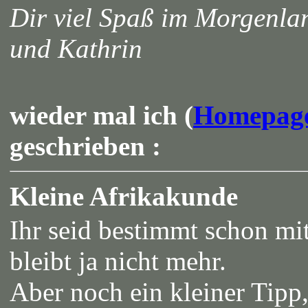
Dir viel Spaß im Morgenl
und Kathrin
wieder mal ich (
Homepag
geschrieben :
Kleine Afrikakunde
Ihr seid bestimmt schon mit
bleibt ja nicht mehr.
Aber noch ein kleiner Tipp,