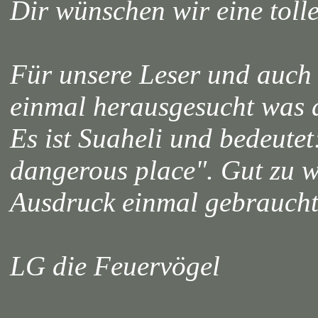
Dir wünschen wir eine tolle 
Für unsere Leser und auch 
einmal herausgesucht was d
Es ist Suaheli und bedeutet
dangerous place". Gut zu w
Ausdruck einmal gebraucht,
LG die Feuervögel