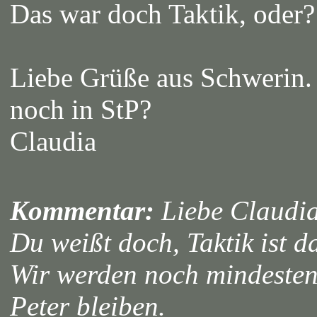
Das war doch Taktik, oder?
Liebe Grüße aus Schwerin.
noch in StP?
Claudia
Kommentar:
Liebe Claudia
Du weißt doch, Taktik ist d
Wir werden noch mindesten
Peter bleiben.