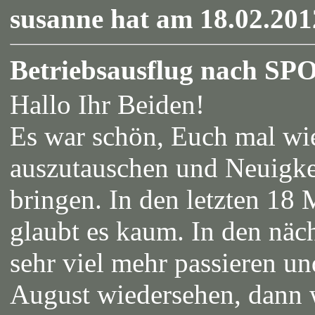
susanne hat am 18.02.201
Betriebsausflug nach SP
Hallo Ihr Beiden!
Es war schön, Euch mal wi
auszutauschen und Neuigke
bringen. In den letzten 18 
glaubt es kaum. In den näc
sehr viel mehr passieren u
August wiedersehen, dann 