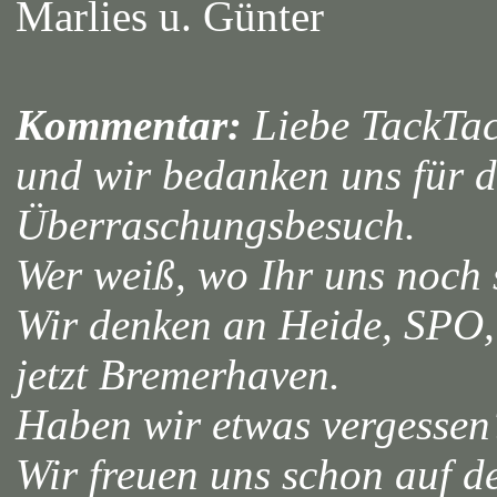
Marlies u. Günter
Kommentar:
Liebe TackTac
und wir bedanken uns für 
Überraschungsbesuch.
Wer weiß, wo Ihr uns noch s
Wir denken an Heide, SPO,
jetzt Bremerhaven.
Haben wir etwas vergessen
Wir freuen uns schon auf de