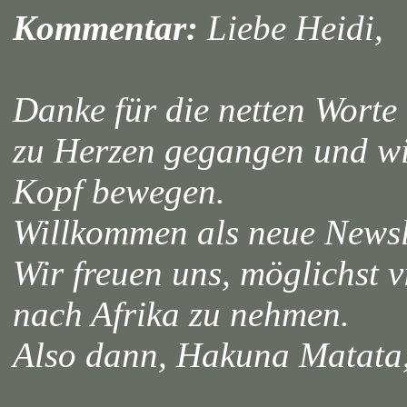
Kommentar:
Liebe Heidi,
Danke für die netten Worte 
zu Herzen gegangen und wi
Kopf bewegen.
Willkommen als neue Newsl
Wir freuen uns, möglichst v
nach Afrika zu nehmen.
Also dann, Hakuna Matat