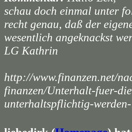
schau doch einmal unter fo
recht genau, daß der eigen
wesentlich angeknackst wer
LG Kathrin
http://www.finanzen.net/nac
finanzen/Unterhalt-fuer-di
unterhaltspflichtig-werde