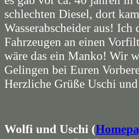
schlechten Diesel, dort ka
Wasserabscheider aus! Ich 
Fahrzeugen an einen Vorfil
wäre das ein Manko! Wir w
Gelingen bei Euren Vorber
Herzliche Grüße Uschi und
Wolfi und Uschi (
Homepa