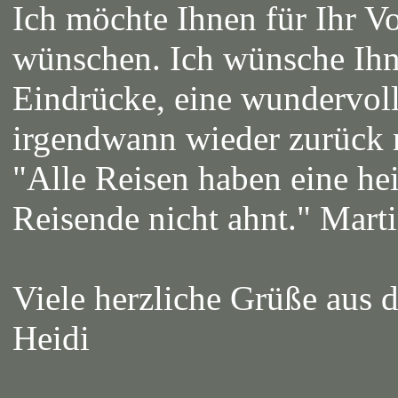
Ich möchte Ihnen für Ihr V
wünschen. Ich wünsche Ihne
Eindrücke, eine wundervol
irgendwann wieder zurück 
"Alle Reisen haben eine he
Reisende nicht ahnt." Mart
Viele herzliche Grüße aus 
Heidi