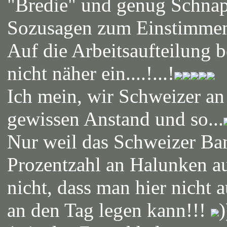
"Bredie" und genug Schnap
Sozusagen zum Einstimme
Auf die Arbeitsaufteilung 
nicht näher ein....!...!
Ich mein, wir Schweizer an
gewissen Anstand und so...
Nur weil das Schweizer Ba
Prozentzahl an Halunken au
nicht, dass man hier nicht
an den Tag legen kann!!!