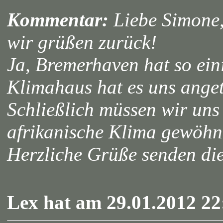
Kommentar:
Liebe Simone
wir grüßen zurück!
Ja, Bremerhaven hat so ein
Klimahaus hat es uns ange
Schließlich müssen wir uns
afrikanische Klima gewöhn
Herzliche Grüße senden 
Lex hat am 29.01.2012 22