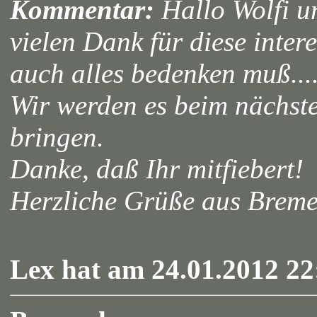
Kommentar:
Hallo Wolfi u
vielen Dank für diese inte
auch alles bedenken muß....
Wir werden es beim nächst
bringen.
Danke, daß Ihr mitfiebert!
Herzliche Grüße aus Brem
Lex hat am 24.01.2012 22