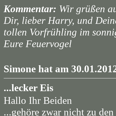
Kommentar:
Wir grüßen au
Dir, lieber Harry, und Dei
tollen Vorfrühling im sonn
Eure Feuervogel
Simone hat am 30.01.2012
...lecker Eis
Hallo Ihr Beiden
...gehöre zwar nicht zu den