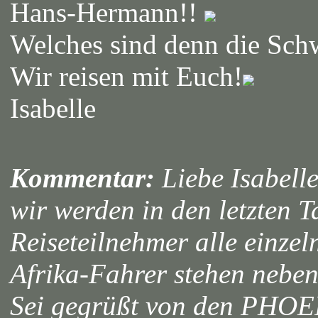
Hans-Hermann!!
Welches sind denn die Sch
Wir reisen mit Euch!
Isabelle
Kommentar:
Liebe Isabelle
wir werden in den letzten 
Reiseteilnehmer alle einzel
Afrika-Fahrer stehen neb
Sei gegrüßt von den PHO