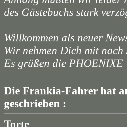
des Gästebuchs stark verzö
Willkommen als neuer News
Wir nehmen Dich mit nach 
Es grüßen die PHOENIXE
Die Frankia-Fahrer hat a
geschrieben :
Torte