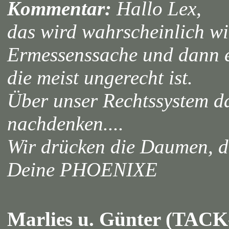
Kommentar:
Hallo Lex,
das wird wahrscheinlich wi
Ermessenssache und dann ei
die meist ungerecht ist.
Über unser Rechtssystem d
nachdenken....
Wir drücken die Daumen, d
Deine PHOENIXE
Marlies u. Günter (TACK