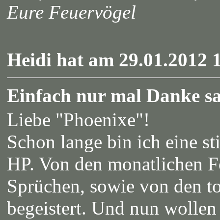
Eure Feuervögel
Heidi hat am 29.01.2012 1
Einfach nur mal Danke s
Liebe "Phoenixe"!
Schon lange bin ich eine st
HP. Von den monatlichen F
Sprüchen, sowie von den tol
begeistert. Und nun wollen 