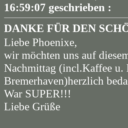
16:59:07 geschrieben :
DANKE FÜR DEN SCH
Liebe Phoenixe,
wir möchten uns auf diese
Nachmittag (incl.Kaffee u
Bremerhaven)herzlich beda
War SUPER!!!
Liebe Grüße