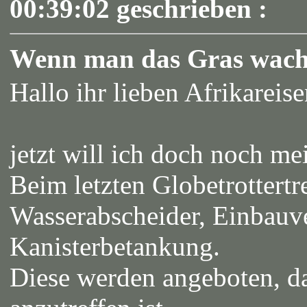
00:39:02 geschrieben :
Wenn man das Gras wach
Hallo ihr lieben Afrikareis
jetzt will ich doch noch me
Beim letzten Globetrottertr
Wasserabscheider, Einbauv
Kanisterbetankung.
Diese werden angeboten, da