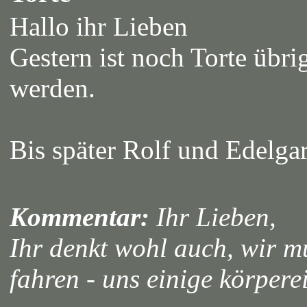
Hallo ihr Lieben
Gestern ist noch Torte übr
werden.
Bis später Rolf und Edelga
Kommentar:
Ihr Lieben,
Ihr denkt wohl auch, wir m
fahren - uns einige körpere