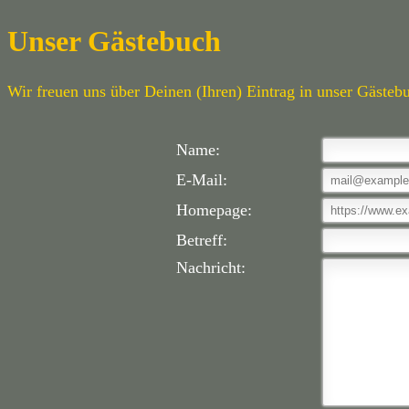
Unser Gästebuch
Wir freuen uns über Deinen (Ihren) Eintrag in unser Gästeb
Name:
E-Mail:
Homepage:
Betreff:
Nachricht: