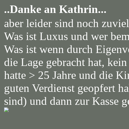
..Danke an Kathrin...
aber leider sind noch zuvie
Was ist Luxus und wer bem
Was ist wenn durch Eigenve
die Lage gebracht hat, kei
hatte > 25 Jahre und die Ki
guten Verdienst geopfert h
sind) und dann zur Kasse 