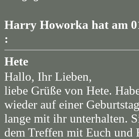
Harry Howorka hat am 01
:
Hete
Hallo, Ihr Lieben,
liebe Grüße von Hete. Habe
wieder auf einer Geburtstag
lange mit ihr unterhalten.
dem Treffen mit Euch und Eu