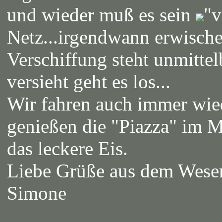
und wieder muß es sein
"v
Netz...irgendwann erwisch
Verschiffung steht unmitte
versieht geht es los...
Wir fahren auch immer wie
genießen die "Piazza" im 
das leckere Eis.
Liebe Grüße aus dem Wese
Simone