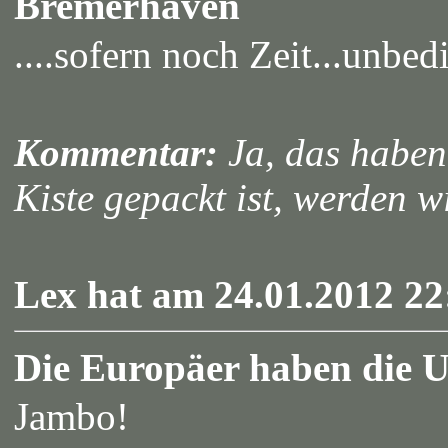
Bremerhaven
....sofern noch Zeit...unbe
Kommentar:
Ja, das haben 
Kiste gepackt ist, werden w
Lex hat am 24.01.2012 22
Die Europäer haben die Uh
Jambo!