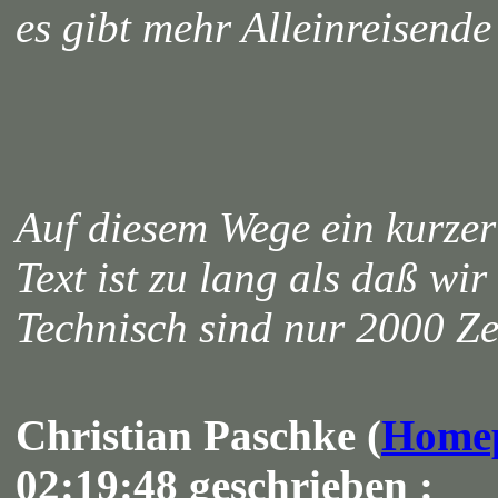
es gibt mehr Alleinreisend
Auf diesem Wege ein kurze
Text ist zu lang als daß wi
Technisch sind nur 2000 Ze
Christian Paschke (
Home
02:19:48 geschrieben :