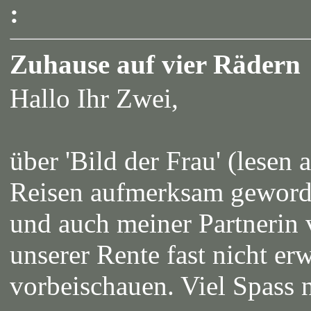
:
Zuhause auf vier Rädern
Hallo Ihr Zwei,
über 'Bild der Frau' (lesen
Reisen aufmerksam geworde
und auch meiner Partnerin
unserer Rente fast nicht e
vorbeischauen. Viel Spass