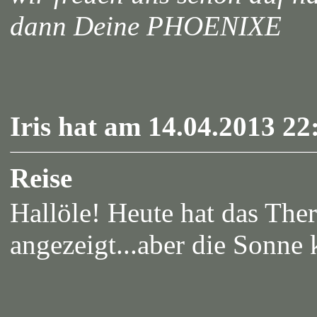
dann Deine PHOENIXE
Iris hat am 14.04.2013 22
Reise
Hallöle! Heute hat das The
angezeigt...aber die Sonne