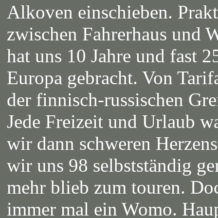
Alkoven einschieben. Prakt
zwischen Fahrerhaus und W
hat uns 10 Jahre und fast 
Europa gebracht. Von Tari
der finnisch-russischen Gr
Jede Freizeit und Urlaub w
wir dann schweren Herzens 
wir uns 98 selbstständig ge
mehr blieb zum touren. Doc
immer mal ein Womo. Hauptr