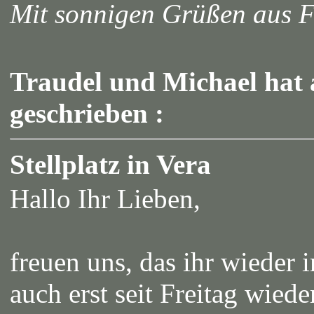
Mit sonnigen Grüßen aus 
Traudel und Michael hat 
geschrieben :
Stellplatz in Vera
Hallo Ihr Lieben,
freuen uns, das ihr wieder 
auch erst seit Freitag wied