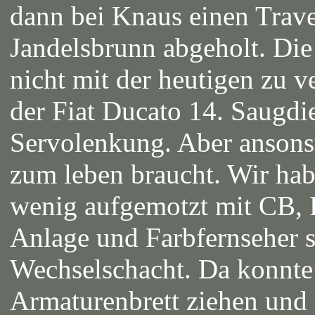
dann bei Knaus einen Trave
Jandelsbrunn abgeholt. Die 
nicht mit der heutigen zu v
der Fiat Ducato 14. Saugdi
Servolenkung. Aber ansonst
zum leben braucht. Wir ha
wenig aufgemotzt mit CB, 
Anlage und Farbfernseher 
Wechselschacht. Da konnte
Armaturenbrett ziehen und