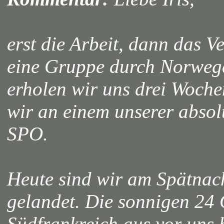
erst die Arbeit, dann das V
eine Gruppe durch Norwege
erholen wir uns drei Woche
wir an einem unserer absol
SPO.
Heute sind wir am Spätnac
gelandet. Die sonnigen 24
Südfrankreich aus vor uns 