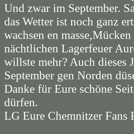
Und zwar im September. Saia
das Wetter ist noch ganz er
wachsen en masse,Mücken 
nächtlichen Lagerfeuer Aur
willste mehr? Auch dieses 
September gen Norden düs
Danke für Eure schöne Seit
dürfen.
LG Eure Chemnitzer Fans R