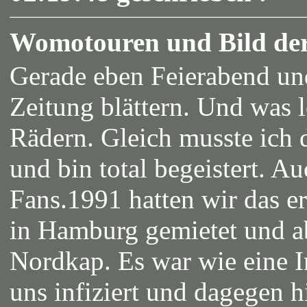
Womotouren und Bild de
Gerade eben Feierabend un
Zeitung blättern. Und was l
Rädern. Gleich musste ich
und bin total begeistert. 
Fans.1991 hatten wir das e
in Hamburg gemietet und 
Nordkap. Es war wie eine I
uns infiziert und dagegen 