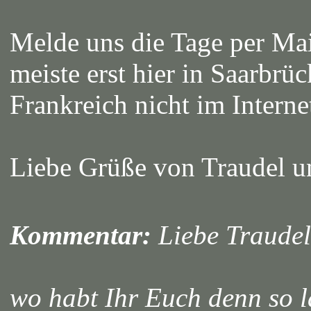
Melde uns die Tage per Mail
meiste erst hier in Saarbrüc
Frankreich nicht im Interne
Liebe Grüße von Traudel u
Kommentar:
Liebe Traudel,
wo habt Ihr Euch denn so 