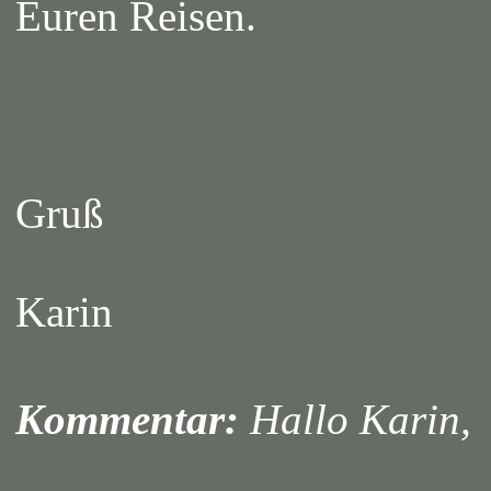
Euren Reisen.
Gruß
Karin
Kommentar:
Hallo Karin,