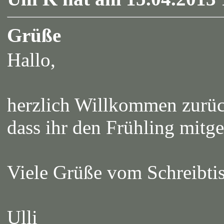
Grüße
Hallo,
herzlich Willkommen zurüc
dass ihr den Frühling mitge
Viele Grüße vom Schreibti
Ulli