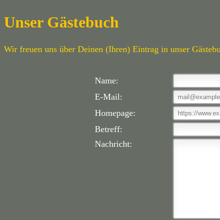
Unser Gästebuch
Wir freuen uns über Deinen (Ihren) Eintrag in unser Gästeb
Name:
E-Mail:
Homepage:
Betreff:
Nachricht: