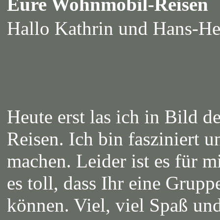
Eure Wohnmobil-Reisen
Hallo Kathrin und Hans-H
Heute erst las ich in Bild 
Reisen. Ich bin fasziniert 
machen. Leider ist es für m
es toll, dass Ihr eine Gruppe
können. Viel, viel Spaß un