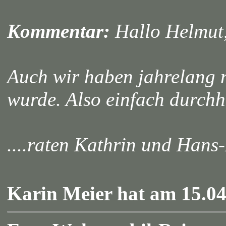
Kommentar:
Hallo Helmut
Auch wir haben jahrelang 
wurde. Also einfach durchh
....raten Kathrin und Han
Karin Meier hat am 15.04