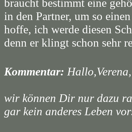
braucht bestimmt eine gehö
in den Partner, um so einen
hoffe, ich werde diesen Sch
denn er klingt schon sehr r
Kommentar:
Hallo,Verena,
wir können Dir nur dazu r
gar kein anderes Leben vors