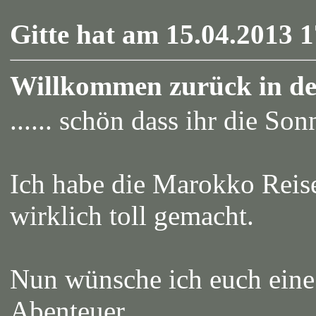
Gitte hat am 15.04.2013 1
Willkommen zurück in de
...... schön dass ihr die So
Ich habe die Marokko Reis
wirklich toll gemacht.
Nun wünsche ich euch eine 
Abenteuer.