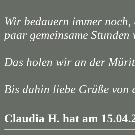
Wir bedauern immer noch, 
paar gemeinsame Stunden 
Das holen wir an der Mürit
Bis dahin liebe Grüße v
Claudia H. hat am 15.04.