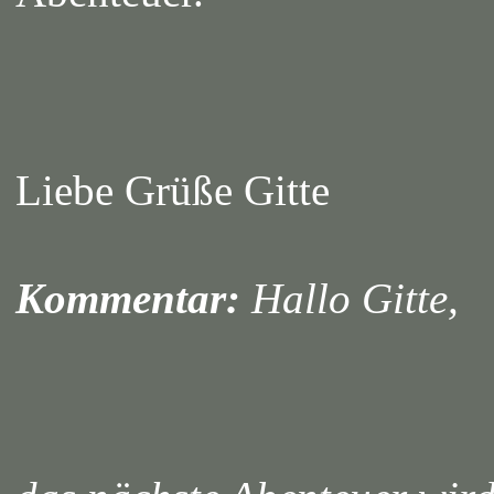
Liebe Grüße Gitte
Kommentar:
Hallo Gitte,