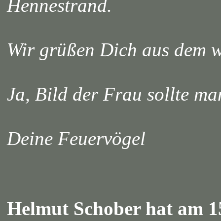
Hennestrand.
Wir grüßen Dich aus dem 
Ja, Bild der Frau sollte man 
Deine Feuervögel
Helmut Schober hat am 15