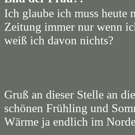
Ich glaube ich muss heute 
Zeitung immer nur wenn ic
weiß ich davon nichts?
Gruß an dieser Stelle an di
schönen Frühling und Somm
Wärme ja endlich im Nor