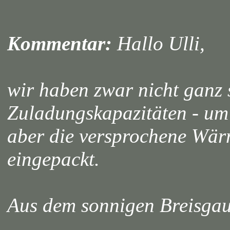
Kommentar:
Hallo Ulli,
wir haben zwar nicht ganz s
Zuladungskapazitäten - um 
aber die versprochene Wä
eingepackt.
Aus dem sonnigen Breisg