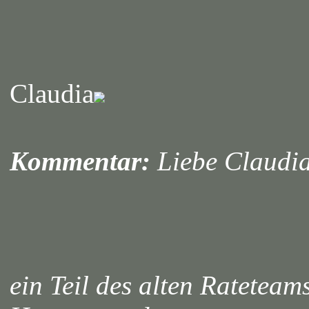
Claudia
Kommentar:
Liebe Claudia
ein Teil des alten Rateteam