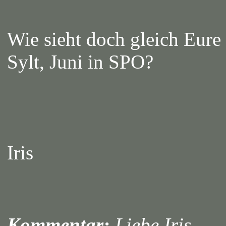
Wie sieht doch gleich Eure 
Sylt, Juni in SPO?
Iris
Kommentar:
Liebe Iris,