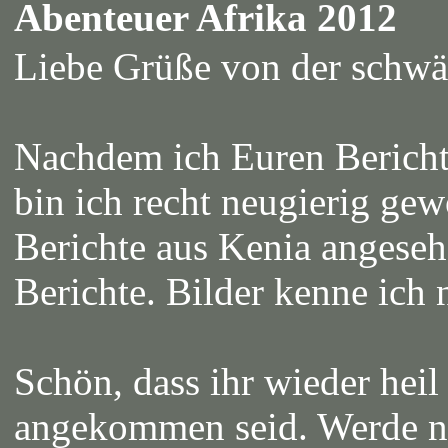
Abenteuer Afrika 2012
Liebe Grüße von der schwä
Nachdem ich Euren Bericht 
bin ich recht neugierig gew
Berichte aus Kenia angeseh
Berichte. Bilder kenne ich 
Schön, dass ihr wieder hei
angekommen seid. Werde no