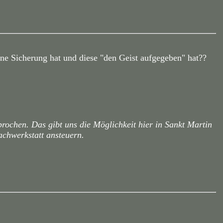
eine Sicherung hat und diese "den Geist aufgegeben" hat??
rbrochen. Das gibt uns die Möglichkeit hier in Sankt Martin
achwerkstatt ansteuern.