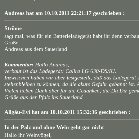
Andreas hat am 10.10.2011 22:21:17 geschrieben :
Ströme
sagt mal, was für ein Batterieladegerät habt ihr denn verba
Grüße
Andreas aus dem Sauerland
Kommentar:
Hallo Andreas,
verbaut ist das Ladegerät: Calira LG 630-DS/IU.
Inzwischen haben wir aber festgestellt, daß das Ladegerät s
stehenbleiben zu können, da die akute Gefahr gebannt ist
Vielen lieben Dank aber für die Gedanken, die Du Dir gem
Grüße aus der Pfalz ins Sauerland
Allgäu-Evi hat am 10.10.2011 15:32:36 geschrieben :
In der Palz und ohne Wein geht gar nicht
Hallo ihr Weinvögel,