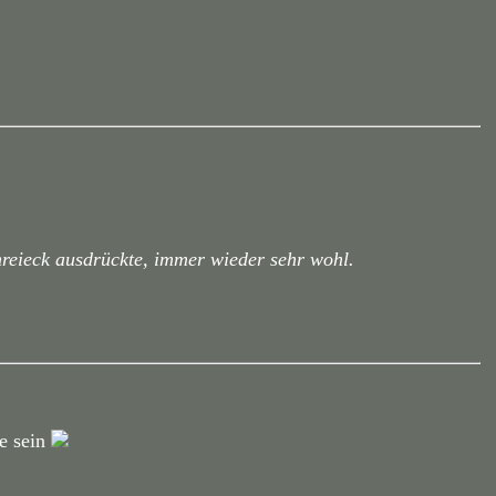
hreieck ausdrückte, immer wieder sehr wohl.
e sein