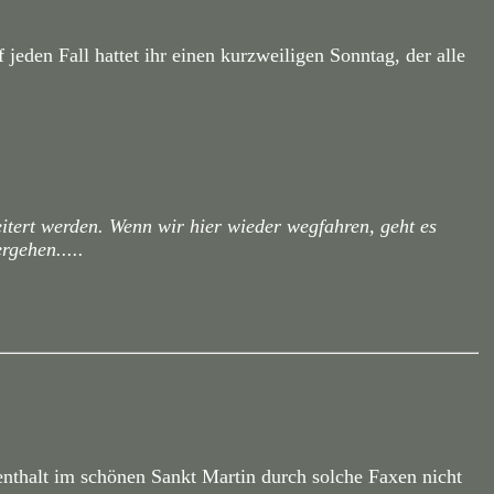
jeden Fall hattet ihr einen kurzweiligen Sonntag, der alle
itert werden. Wenn wir hier wieder wegfahren, geht es
rgehen.....
enthalt im schönen Sankt Martin durch solche Faxen nicht