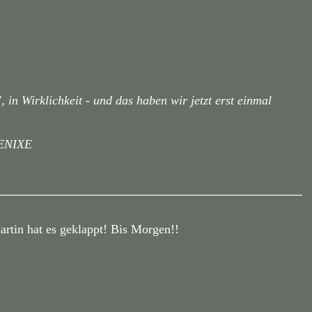
, in Wirklichkeit - und das haben wir jetzt erst einmal
OENIXE
rtin hat es geklappt! Bis Morgen!!