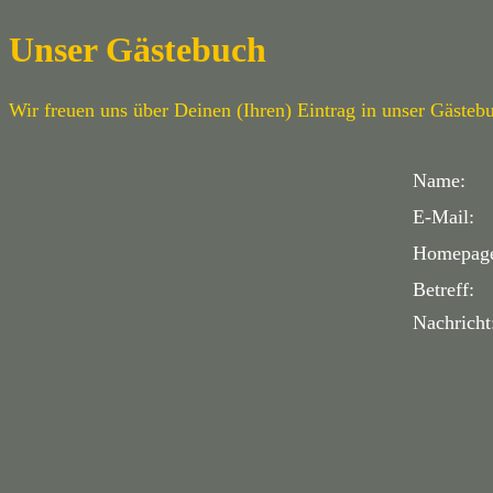
Unser Gästebuch
Wir freuen uns über Deinen (Ihren) Eintrag in unser Gästeb
Name:
E-Mail:
Homepag
Betreff:
Nachricht