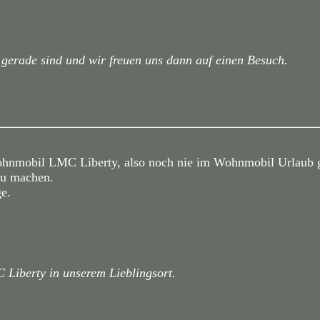
r gerade sind und wir freuen uns dann auf einen Besuch.
Wohnmobil LMC Liberty, also noch nie im Wohnmobil Urlaub 
zu machen.
e.
 Liberty in unserem Lieblingsort.