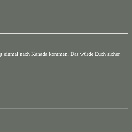
ingt einmal nach Kanada kommen. Das würde Euch sicher