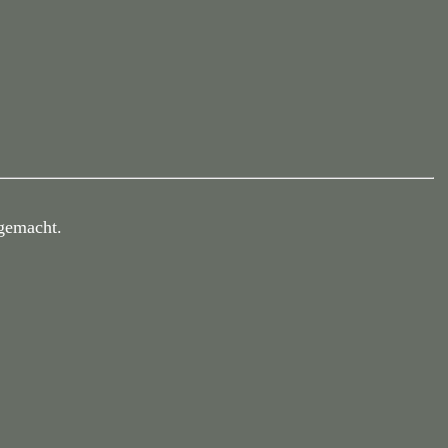
gemacht.