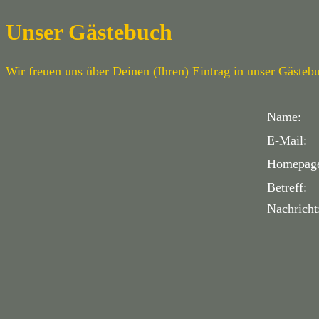
Unser Gästebuch
Wir freuen uns über Deinen (Ihren) Eintrag in unser Gästeb
Name:
E-Mail:
Homepag
Betreff:
Nachricht