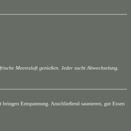
 frische Meeresluft genießen. Jeder sucht Abwechselung.
ft bringen Entspannung. Anschließend saunieren, gut Essen