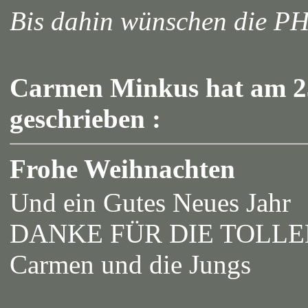
Bis dahin wünschen die P
Carmen Minkus hat am 23
geschrieben :
Frohe Weihnachten
Und ein Gutes Neues Jahr
DANKE FÜR DIE TOLLE
Carmen und die Jungs