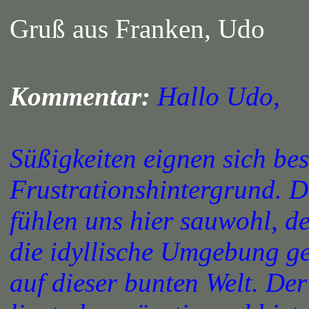
Gruß aus Franken, Udo
Kommentar:
Hallo Udo,
Süßigkeiten eignen sich be
Frustrationshintergrund. D
fühlen uns hier sauwohl, d
die idyllische Umgebung ge
auf dieser bunten Welt. Der 