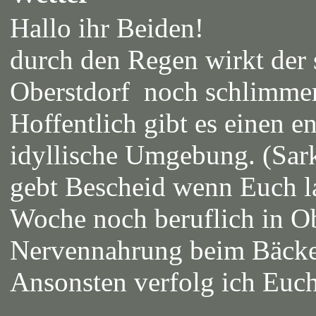
Hallo ihr Beiden!
durch den Regen wirkt der s
Oberstdorf noch schlimmer
Hoffentlich gibt es einen 
idyllische Umgebung. (Sa
gebt Bescheid wenn Euch l
Woche noch beruflich in Ob
Nervennahrung beim Bäcker
Ansonsten verfolg ich Euc