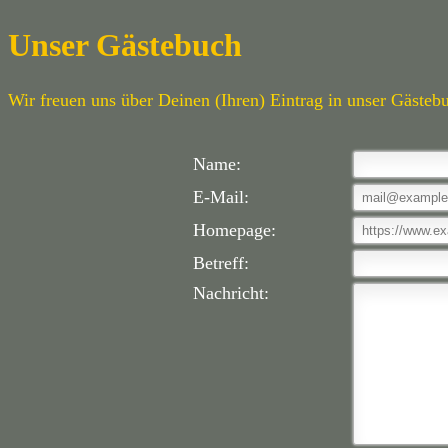
Unser Gästebuch
Wir freuen uns über Deinen (Ihren) Eintrag in unser Gästeb
Name:
E-Mail:
Homepage:
Betreff:
Nachricht: