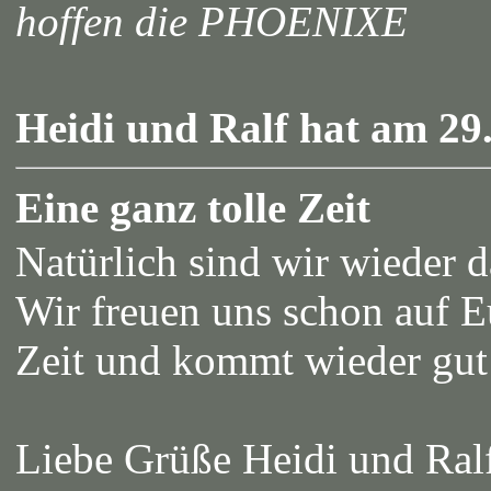
hoffen die PHOENIXE
Heidi und Ralf hat am 29.
Eine ganz tolle Zeit
Natürlich sind wir wieder d
Wir freuen uns schon auf Eu
Zeit und kommt wieder gut
Liebe Grüße Heidi und Ral