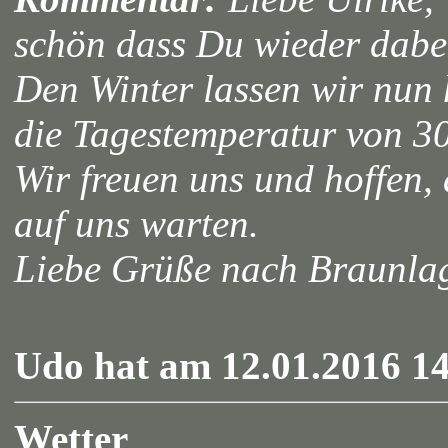
schön dass Du wieder dabei
Den Winter lassen wir nun 
die Tagestemperatur von 30
Wir freuen uns und hoffen
auf uns warten.
Liebe Grüße nach Braunl
Udo hat am 12.01.2016 14
Wetter