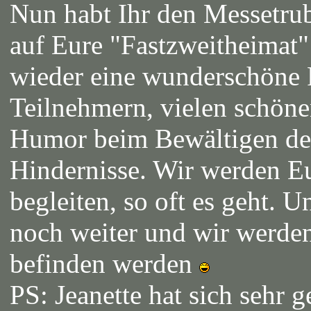
Nun habt Ihr den Messetrub
auf Eure "Fastzweitheimat
wieder eine wunderschöne R
Teilnehmern, vielen schöne
Humor beim Bewältigen der
Hindernisse. Wir werden Eu
begleiten, so oft es geht. U
noch weiter und wir werde
befinden werden
PS: Jeanette hat sich sehr 