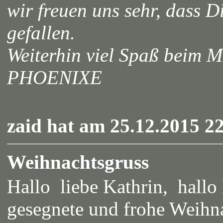
wir freuen uns sehr, dass D
gefallen.
Weiterhin viel Spaß beim M
PHOENIXE
zaid hat am 25.12.2015 22
Weihnachtsgruss
Hallo liebe Kathrin, hall
gesegnete und frohe Weihn