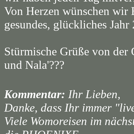
Von Herzen wünschen wir 
gesundes, glückliches Jahr
Stürmische Grüße von der O
und Nala'???
Kommentar:
Ihr Lieben,
Danke, dass Ihr immer "live
Viele Womoreisen im näch