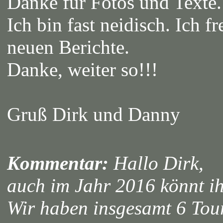
Danke für Fotos und Texte.
Ich bin fast neidisch. Ich 
neuen Berichte.
Danke, weiter so!!!
Gruß Dirk und Danny
Kommentar:
Hallo Dirk,
auch im Jahr 2016 könnt ih
Wir haben insgesamt 6 Tour