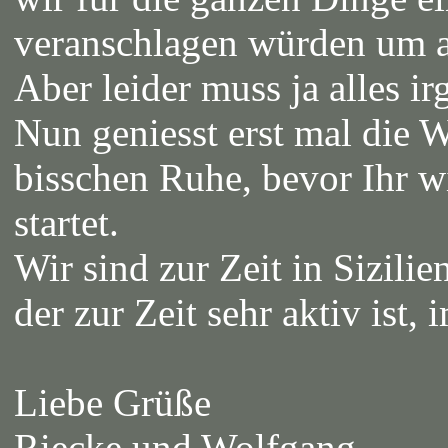
veranschlagen würden um al
Aber leider muss ja alles 
Nun geniesst erst mal die W
bisschen Ruhe, bevor Ihr w
startet.
Wir sind zur Zeit in Sizili
der zur Zeit sehr aktiv ist,
Liebe Grüße
Riecke und Wolfgang