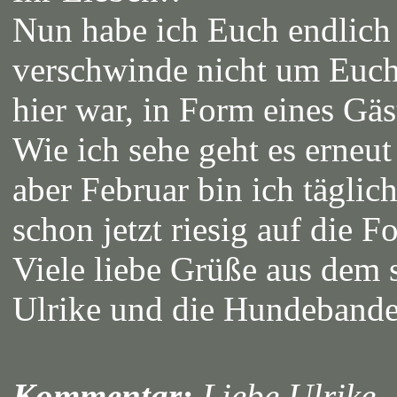
Nun habe ich Euch endlich
verschwinde nicht um Euch 
hier war, in Form eines Gä
Wie ich sehe geht es erneut 
aber Februar bin ich täglic
schon jetzt riesig auf die F
Viele liebe Grüße aus dem 
Ulrike und die Hundeband
Kommentar:
Liebe Ulrike,