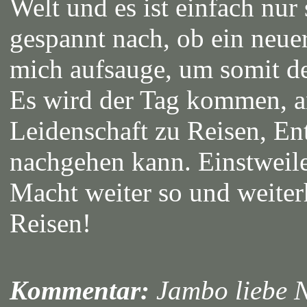
Welt und es ist einfach nur
gespannt nach, ob ein neuer
mich aufsauge, um somit de
Es wird der Tag kommen, a
Leidenschaft zu Reisen, E
nachgehen kann. Einstweile
Macht weiter so und weiter
Reisen!
Kommentar:
Jambo liebe N