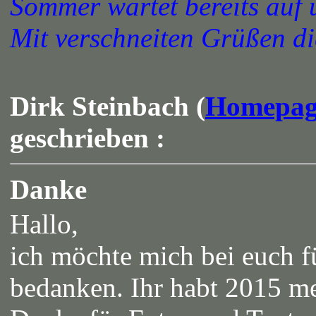
Sommer wartet bereits auf 
Mit verschneiten Grüßen
Dirk Steinbach (
Homepag
geschrieben :
Danke
Hallo,
ich möchte mich bei euch fü
bedanken. Ihr habt 2015 m