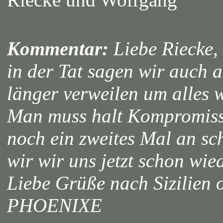
Kommentar:
Liebe Riecke, 
in der Tat sagen wir auch 
länger verweilen um alles
Man muss halt Kompromiss
noch ein zweites Mal an sc
wir wir uns jetzt schon wied
Liebe Grüße nach Sizilien
PHOENIXE